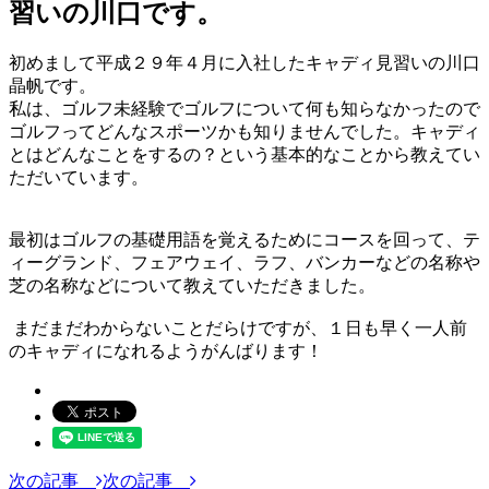
習いの川口です。
初めまして平成２９年４月に入社したキャディ見習いの川口
晶帆です。
私は、ゴルフ未経験でゴルフについて何も知らなかったので
ゴルフってどんなスポーツかも知りませんでした。キャディ
とはどんなことをするの？という基本的なことから教えてい
ただいています。
最初はゴルフの基礎用語を覚えるためにコースを回って、テ
ィーグランド、フェアウェイ、ラフ、バンカーなどの名称や
芝の名称などについて教えていただきました。
まだまだわからないことだらけですが、１日も早く一人前
のキャディになれるようがんばります！
次の記事
次の記事